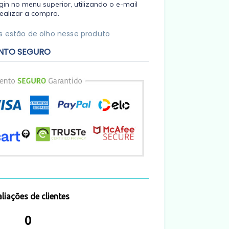
in no menu superior, utilizando o e-mail
ealizar a compra.
 estão de olho nesse produto
NTO SEGURO
liações de clientes
0